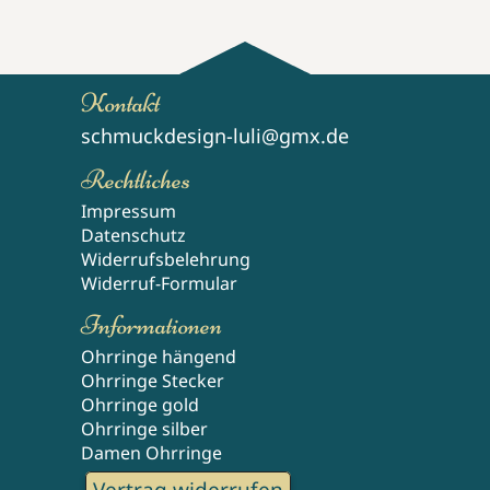
Kontakt
schmuckdesign-luli@gmx.de
Rechtliches
Impressum
Datenschutz
Widerrufsbelehrung
Widerruf-Formular
Informationen
Ohrringe hängend
Ohrringe Stecker
Ohrringe gold
Ohrringe silber
Damen Ohrringe