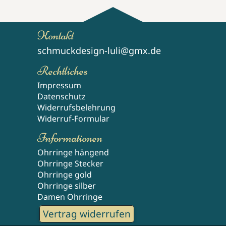
Kontakt
schmuckdesign-luli@gmx.de
Rechtliches
Impressum
Datenschutz
Widerrufsbelehrung
Widerruf-Formular
Informationen
Ohrringe hängend
Ohrringe Stecker
Ohrringe gold
Ohrringe silber
Damen Ohrringe
Vertrag widerrufen