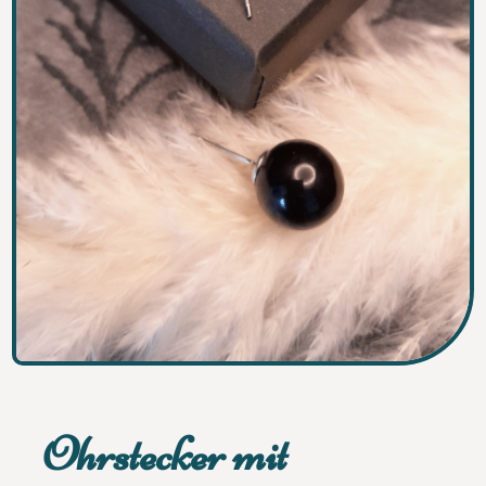
Ohrstecker mit