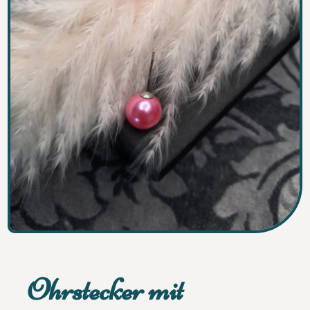
Ohrstecker mit