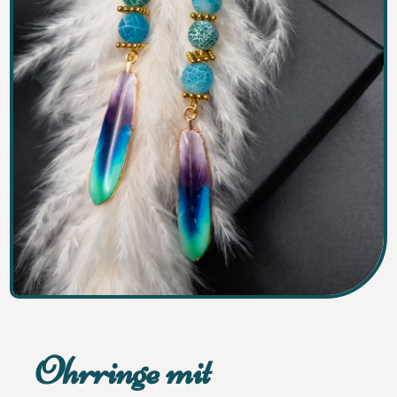
Ohrringe mit