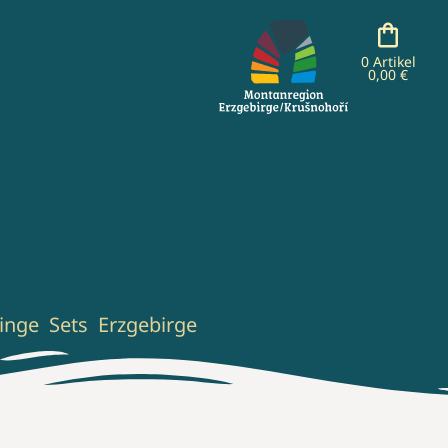
0 Artikel
0,00 €
inge
Sets
Erzgebirge