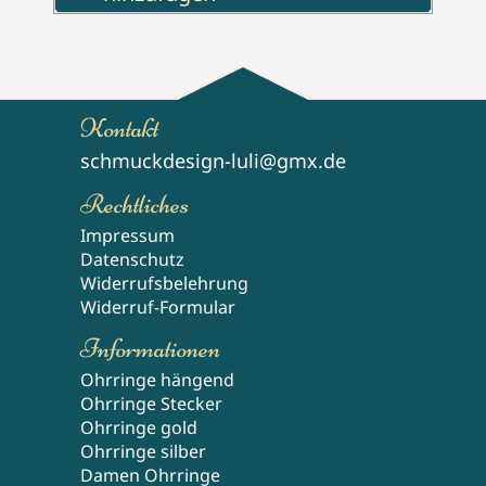
Kontakt
schmuckdesign-luli@gmx.de
Rechtliches
Impressum
Datenschutz
Widerrufsbelehrung
Widerruf-Formular
Informationen
Ohrringe hängend
Ohrringe Stecker
Ohrringe gold
Ohrringe silber
Damen Ohrringe