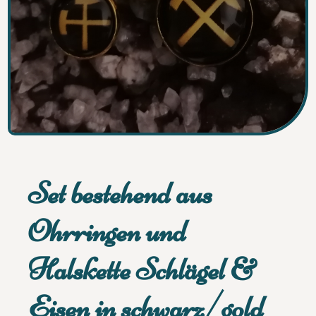
Set bestehend aus
Ohrringen und
Halskette Schlägel &
Eisen in schwarz/gold