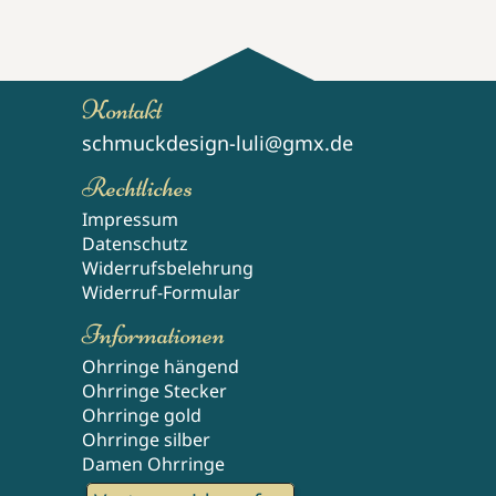
Kontakt
schmuckdesign-luli@gmx.de
Rechtliches
Impressum
Datenschutz
Widerrufsbelehrung
Widerruf-Formular
Informationen
Ohrringe hängend
Ohrringe Stecker
Ohrringe gold
Ohrringe silber
Damen Ohrringe