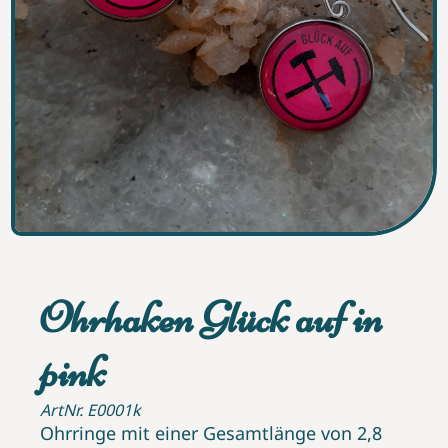
Ohrhaken Glück auf in
pink
ArtNr. E0001k
Ohrringe mit einer Gesamtlänge von 2,8