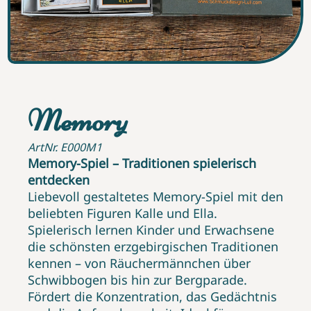
Memory
ArtNr. E000M1
Memory-Spiel – Traditionen spielerisch
entdecken
Liebevoll gestaltetes Memory-Spiel mit den
beliebten Figuren Kalle und Ella.
Spielerisch lernen Kinder und Erwachsene
die schönsten erzgebirgischen Traditionen
kennen – von Räuchermännchen über
Schwibbogen bis hin zur Bergparade.
Fördert die Konzentration, das Gedächtnis