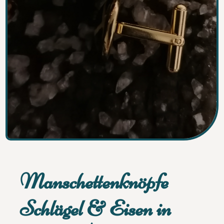
Manschettenknöpfe
Schlägel & Eisen in