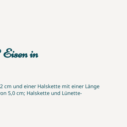
 Eisen in
2 cm und einer Halskette mit einer Länge
on 5,0 cm; Halskette und Lünette-