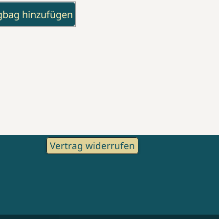
gbag hinzufügen
Vertrag widerrufen