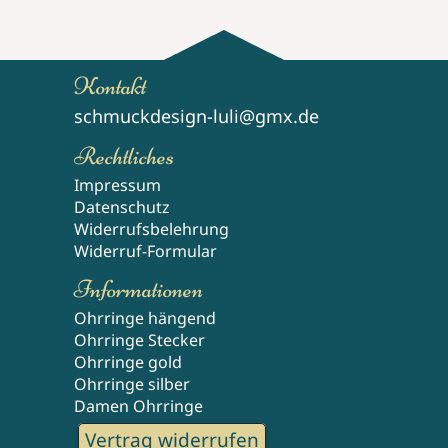
Kontakt
schmuckdesign-luli@gmx.de
Rechtliches
Impressum
Datenschutz
Widerrufsbelehrung
Widerruf-Formular
Informationen
Ohrringe hängend
Ohrringe Stecker
Ohrringe gold
Ohrringe silber
Damen Ohrringe
Vertrag widerrufen